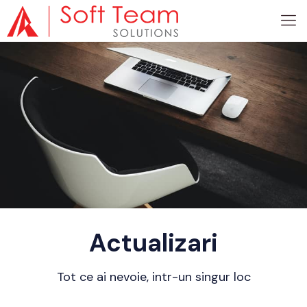
Actualizari
Tot ce ai nevoie, intr-un singur loc