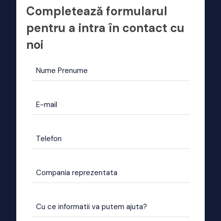
Completează formularul
pentru a intra în contact cu
noi