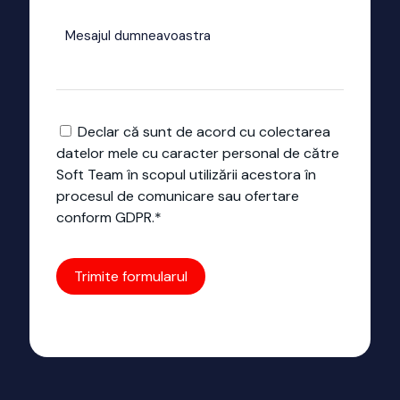
Declar că sunt de acord cu colectarea
datelor mele cu caracter personal de către
Soft Team în scopul utilizării acestora în
procesul de comunicare sau ofertare
conform GDPR.*